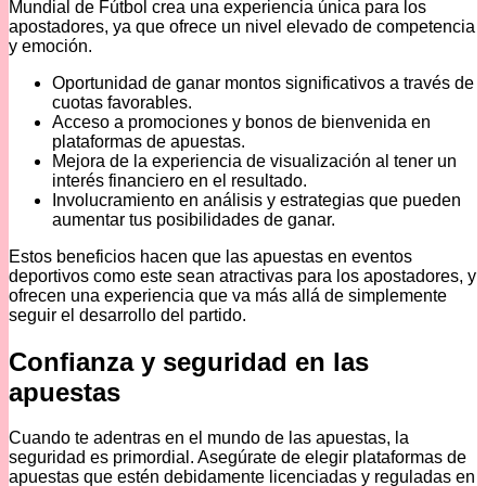
Mundial de Fútbol crea una experiencia única para los
apostadores, ya que ofrece un nivel elevado de competencia
y emoción.
Oportunidad de ganar montos significativos a través de
cuotas favorables.
Acceso a promociones y bonos de bienvenida en
plataformas de apuestas.
Mejora de la experiencia de visualización al tener un
interés financiero en el resultado.
Involucramiento en análisis y estrategias que pueden
aumentar tus posibilidades de ganar.
Estos beneficios hacen que las apuestas en eventos
deportivos como este sean atractivas para los apostadores, y
ofrecen una experiencia que va más allá de simplemente
seguir el desarrollo del partido.
Confianza y seguridad en las
apuestas
Cuando te adentras en el mundo de las apuestas, la
seguridad es primordial. Asegúrate de elegir plataformas de
apuestas que estén debidamente licenciadas y reguladas en