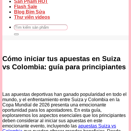
Sản Phẩm HOT
Flash Sale
Blog Bỉm Sửa
Thư viện videos
Tìm
kiếm:
Cómo iniciar tus apuestas en Suiza
vs Colombia: guía para principiantes
Las apuestas deportivas han ganado popularidad en todo el
mundo, y el enfrentamiento entre Suiza y Colombia en la
Copa Mundial de 2026 presenta una emocionante
oportunidad para los apostadores. En esta guía,
exploraremos los aspectos esenciales que los principiantes
deben considerar al iniciar sus apuestas en este
emocionante evento, incluyendo las
apuestas Suiza vs