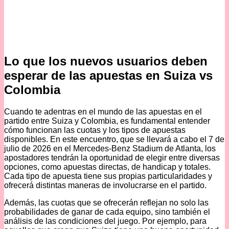
Lo que los nuevos usuarios deben
esperar de las apuestas en Suiza vs
Colombia
Cuando te adentras en el mundo de las apuestas en el
partido entre Suiza y Colombia, es fundamental entender
cómo funcionan las cuotas y los tipos de apuestas
disponibles. En este encuentro, que se llevará a cabo el 7 de
julio de 2026 en el Mercedes-Benz Stadium de Atlanta, los
apostadores tendrán la oportunidad de elegir entre diversas
opciones, como apuestas directas, de handicap y totales.
Cada tipo de apuesta tiene sus propias particularidades y
ofrecerá distintas maneras de involucrarse en el partido.
Además, las cuotas que se ofrecerán reflejan no solo las
probabilidades de ganar de cada equipo, sino también el
análisis de las condiciones del juego. Por ejemplo, para