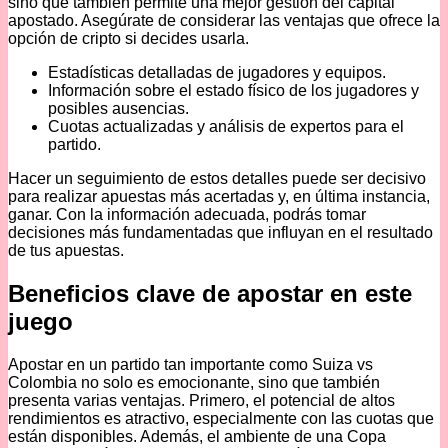
sino que también permite una mejor gestión del capital
apostado. Asegúrate de considerar las ventajas que ofrece la
opción de cripto si decides usarla.
Estadísticas detalladas de jugadores y equipos.
Información sobre el estado físico de los jugadores y
posibles ausencias.
Cuotas actualizadas y análisis de expertos para el
partido.
Hacer un seguimiento de estos detalles puede ser decisivo
para realizar apuestas más acertadas y, en última instancia,
ganar. Con la información adecuada, podrás tomar
decisiones más fundamentadas que influyan en el resultado
de tus apuestas.
Beneficios clave de apostar en este
juego
Apostar en un partido tan importante como Suiza vs
Colombia no solo es emocionante, sino que también
presenta varias ventajas. Primero, el potencial de altos
rendimientos es atractivo, especialmente con las cuotas que
están disponibles. Además, el ambiente de una Copa