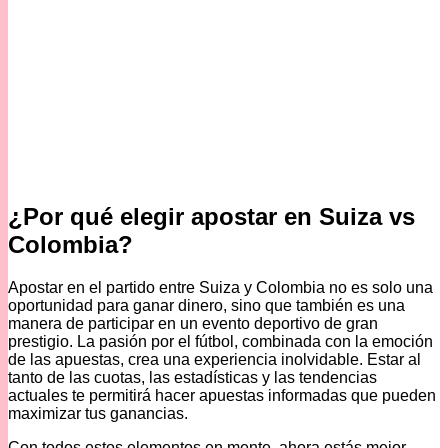
¿Por qué elegir apostar en Suiza vs
Colombia?
Apostar en el partido entre Suiza y Colombia no es solo una
oportunidad para ganar dinero, sino que también es una
manera de participar en un evento deportivo de gran
prestigio. La pasión por el fútbol, combinada con la emoción
de las apuestas, crea una experiencia inolvidable. Estar al
tanto de las cuotas, las estadísticas y las tendencias
actuales te permitirá hacer apuestas informadas que pueden
maximizar tus ganancias.
Con todos estos elementos en mente, ahora estás mejor