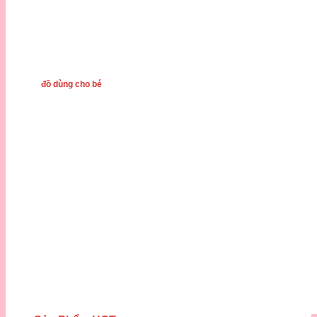
đồ dùng cho bé