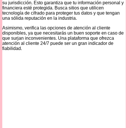
su jurisdicción. Esto garantiza que tu información personal y
financiera esté protegida. Busca sitios que utilicen
tecnología de cifrado para proteger tus datos y que tengan
una sólida reputación en la industria.
Asimismo, verifica las opciones de atención al cliente
disponibles, ya que necesitarás un buen soporte en caso de
que surjan inconvenientes. Una plataforma que ofrezca
atención al cliente 24/7 puede ser un gran indicador de
fiabilidad.