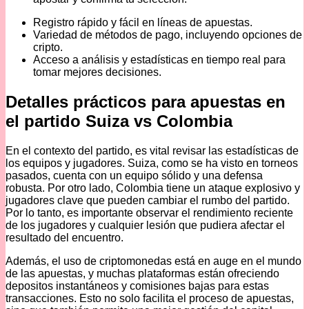
Registro rápido y fácil en líneas de apuestas.
Variedad de métodos de pago, incluyendo opciones de
cripto.
Acceso a análisis y estadísticas en tiempo real para
tomar mejores decisiones.
Detalles prácticos para apuestas en
el partido Suiza vs Colombia
En el contexto del partido, es vital revisar las estadísticas de
los equipos y jugadores. Suiza, como se ha visto en torneos
pasados, cuenta con un equipo sólido y una defensa
robusta. Por otro lado, Colombia tiene un ataque explosivo y
jugadores clave que pueden cambiar el rumbo del partido.
Por lo tanto, es importante observar el rendimiento reciente
de los jugadores y cualquier lesión que pudiera afectar el
resultado del encuentro.
Además, el uso de criptomonedas está en auge en el mundo
de las apuestas, y muchas plataformas están ofreciendo
depositos instantáneos y comisiones bajas para estas
transacciones. Esto no solo facilita el proceso de apuestas,