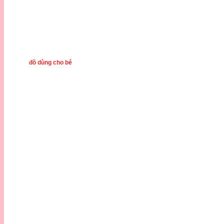
đồ dùng cho bé