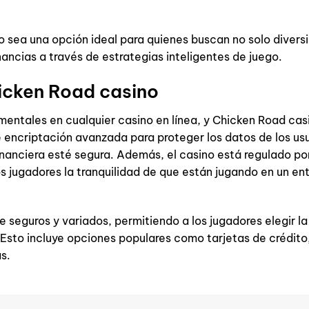
 sea una opción ideal para quienes buscan no solo diversi
ancias a través de estrategias inteligentes de juego.
icken Road casino
mentales en cualquier casino en línea, y Chicken Road cas
 encriptación avanzada para proteger los datos de los usu
inanciera esté segura. Además, el casino está regulado por
os jugadores la tranquilidad de que están jugando en un en
seguros y variados, permitiendo a los jugadores elegir la
Esto incluye opciones populares como tarjetas de crédito
s.