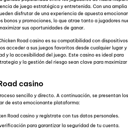
iencia de juego estratégica y entretenida. Con una ampli
s pueden disfrutar de una experiencia de apuesta emociona
os bonos y promociones, lo que atrae tanto a jugadores n
aximizar sus oportunidades de ganar.
hicken Road casino es su compatibilidad con dispositivos
ios acceder a sus juegos favoritos desde cualquier lugar y
y la accesibilidad del juego. Este casino es ideal para
rategia y la gestión del riesgo sean clave para maximizar 
Road casino
oceso sencillo y directo. A continuación, se presentan lo
tar de esta emocionante plataforma:
ken Road casino y regístrate con tus datos personales.
erificación para garantizar la seguridad de tu cuenta.