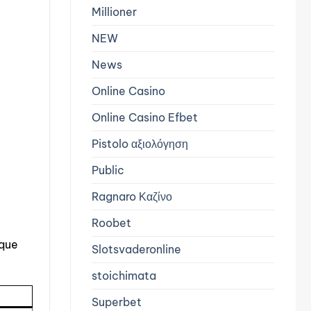
Millioner
NEW
News
Online Casino
Online Casino Efbet
Pistolo αξιολόγηση
Public
Ragnaro Καζίνο
Roobet
 que
Slotsvaderonline
stoichimata
B
Superbet