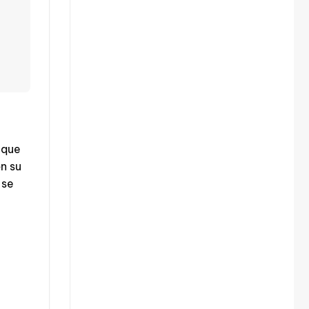
 que
n su
 se