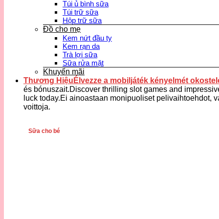
Túi ủ bình sữa
Túi trữ sữa
Hộp trữ sữa
Đồ cho mẹ
Kem nứt đầu ty
Kem rạn da
Trà lợi sữa
Sữa rửa mặt
Khuyến mãi
Thương HiệuÉlvezze a mobiljáték kényelmét okostele
és bónuszait.Discover thrilling slot games and impressiv
luck today.Ei ainoastaan monipuoliset pelivaihtoehdot, v
voittoja.
Sữa cho bé