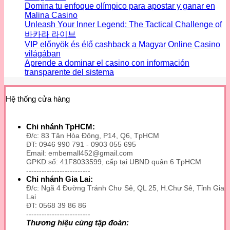
Domina tu enfoque olímpico para apostar y ganar en
Malina Casino
Unleash Your Inner Legend: The Tactical Challenge of
바카라 라이브
VIP előnyök és élő cashback a Magyar Online Casino
világában
Aprende a dominar el casino con información
transparente del sistema
Hệ thống cửa hàng
Chi nhánh TpHCM:
Đ/c: 83 Tân Hòa Đông, P14, Q6, TpHCM
ĐT: 0946 990 791 - 0903 055 695
Email: embemall452@gmail.com
GPKD số: 41F8033599, cấp tại UBND quận 6 TpHCM
-------------------------
Chi nhánh Gia Lai:
Đ/c: Ngã 4 Đường Tránh Chư Sê, QL 25, H.Chư Sê, Tỉnh Gia
Lai
ĐT: 0568 39 86 86
-------------------------
Thương hiệu cùng tập đoàn: