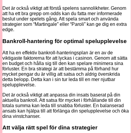
Det är också viktigt att förstå spelens sannolikheter. Genom
att ha ett bra grepp om odds kan du fatta mer informerade
beslut under spelets gång. Att spela smart och använda
strategier som “Martingale” eller “Paroli” kan ge dig en extra
edge.
Bankroll-hantering för optimal spelupplevelse
Att ha en effektiv bankroll-hanteringsplan är en av de
viktigaste faktorerna för att lyckas i casinon. Genom att sätta
en budget och hålla sig till den kan spelare minimera sina
förluster. En bra strategi är att bestämma på förhand hur
mycket pengar du är villig att satsa och aldrig överskrida
detta belopp. Detta kan i sin tur leda till en mer njutbar
spelupplevelse.
Det är också viktigt att anpassa din insats baserat på din
aktuella bankroll. Att satsa för mycket i förhållande till din
totala summa kan leda till snabba förluster. En balanserad
ansats kan hjälpa till att förlänga din spelupplevelse och öka
dina vinstchanser.
Att välja rätt spel för dina strategier