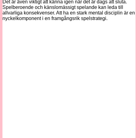
Det är även viktigt att känna igen när det är dags att sluta.
Spelberoende och känslomässigt spelande kan leda till
allvarliga konsekvenser. Att ha en stark mental disciplin är en
nyckelkomponent i en framgångsrik spelstrategi.