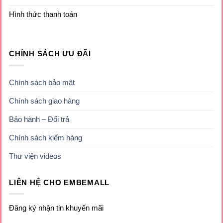
Hình thức thanh toán
CHÍNH SÁCH ƯU ĐÃI
Chính sách bảo mật
Chính sách giao hàng
Bảo hành – Đổi trả
Chính sách kiểm hàng
Thư viện videos
LIÊN HỆ CHO EMBEMALL
Đăng ký nhận tin khuyến mãi