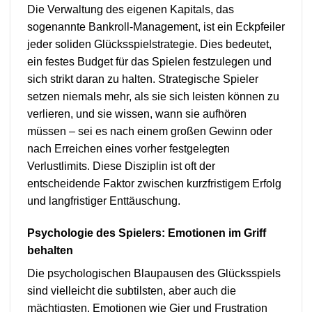
Die Verwaltung des eigenen Kapitals, das
sogenannte Bankroll-Management, ist ein Eckpfeiler
jeder soliden Glücksspielstrategie. Dies bedeutet,
ein festes Budget für das Spielen festzulegen und
sich strikt daran zu halten. Strategische Spieler
setzen niemals mehr, als sie sich leisten können zu
verlieren, und sie wissen, wann sie aufhören
müssen – sei es nach einem großen Gewinn oder
nach Erreichen eines vorher festgelegten
Verlustlimits. Diese Disziplin ist oft der
entscheidende Faktor zwischen kurzfristigem Erfolg
und langfristiger Enttäuschung.
Psychologie des Spielers: Emotionen im Griff
behalten
Die psychologischen Blaupausen des Glücksspiels
sind vielleicht die subtilsten, aber auch die
mächtigsten. Emotionen wie Gier und Frustration