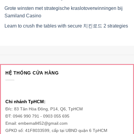
Grote winsten met strategische kraslotoverwinningen bij
Samiland Casino
Learn to crush the tables with secure 치킨로드 2 strategies
HỆ THỐNG CỬA HÀNG
Chi nhánh TpHCM:
Đ/c: 83 Tân Hòa Đông, P14, Q6, TpHCM
ĐT: 0946 990 791 - 0903 055 695
Email: embemall452@gmail.com
GPKD số: 41F8033599, cấp tại UBND quận 6 TpHCM