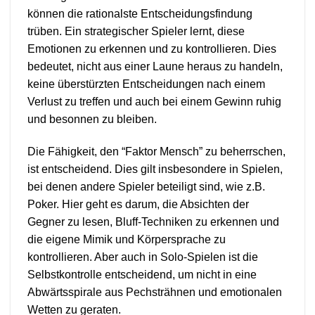
können die rationalste Entscheidungsfindung
trüben. Ein strategischer Spieler lernt, diese
Emotionen zu erkennen und zu kontrollieren. Dies
bedeutet, nicht aus einer Laune heraus zu handeln,
keine überstürzten Entscheidungen nach einem
Verlust zu treffen und auch bei einem Gewinn ruhig
und besonnen zu bleiben.
Die Fähigkeit, den “Faktor Mensch” zu beherrschen,
ist entscheidend. Dies gilt insbesondere in Spielen,
bei denen andere Spieler beteiligt sind, wie z.B.
Poker. Hier geht es darum, die Absichten der
Gegner zu lesen, Bluff-Techniken zu erkennen und
die eigene Mimik und Körpersprache zu
kontrollieren. Aber auch in Solo-Spielen ist die
Selbstkontrolle entscheidend, um nicht in eine
Abwärtsspirale aus Pechsträhnen und emotionalen
Wetten zu geraten.