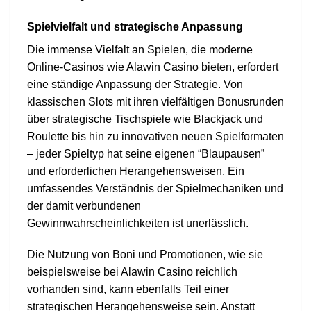
Spielvielfalt und strategische Anpassung
Die immense Vielfalt an Spielen, die moderne
Online-Casinos wie Alawin Casino bieten, erfordert
eine ständige Anpassung der Strategie. Von
klassischen Slots mit ihren vielfältigen Bonusrunden
über strategische Tischspiele wie Blackjack und
Roulette bis hin zu innovativen neuen Spielformaten
– jeder Spieltyp hat seine eigenen “Blaupausen”
und erforderlichen Herangehensweisen. Ein
umfassendes Verständnis der Spielmechaniken und
der damit verbundenen
Gewinnwahrscheinlichkeiten ist unerlässlich.
Die Nutzung von Boni und Promotionen, wie sie
beispielsweise bei Alawin Casino reichlich
vorhanden sind, kann ebenfalls Teil einer
strategischen Herangehensweise sein. Anstatt