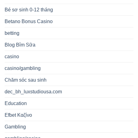
Bé sơ sinh 0-12 tháng
Betano Bonus Casino
betting
Blog Bỉm Sữa
casino
casino/gambling
Chăm sóc sau sinh
dec_bh_luxstudiousa.com
Education
Efbet Καζίνο
Gambling