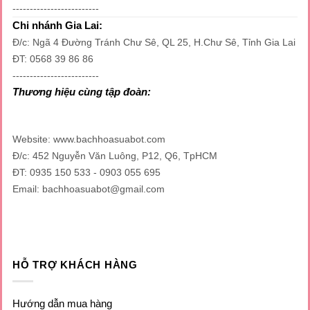
-------------------------
Chi nhánh Gia Lai:
Đ/c: Ngã 4 Đường Tránh Chư Sê, QL 25, H.Chư Sê, Tỉnh Gia Lai
ĐT: 0568 39 86 86
-------------------------
Thương hiệu cùng tập đoàn:
Website: www.bachhoasuabot.com
Đ/c: 452 Nguyễn Văn Luông, P12, Q6, TpHCM
ĐT: 0935 150 533 - 0903 055 695
Email: bachhoasuabot@gmail.com
HỖ TRỢ KHÁCH HÀNG
Hướng dẫn mua hàng