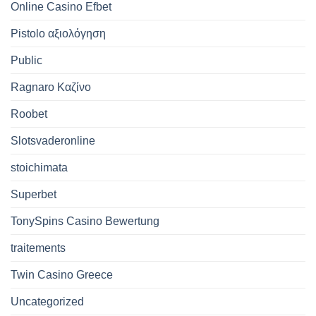
Online Casino Efbet
Pistolo αξιολόγηση
Public
Ragnaro Καζίνο
Roobet
Slotsvaderonline
stoichimata
Superbet
TonySpins Casino Bewertung
traitements
Twin Casino Greece
Uncategorized