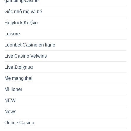
gambling/casino
Góc nhỏ mẹ và bé
Holyluck Καζίνο
Leisure
Leonbet Casino en ligne
Live Casino Velwins
Live Στοίχημα
Mẹ mang thai
Millioner
NEW
News
Online Casino