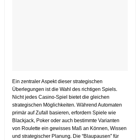
Ein zentraler Aspekt dieser strategischen
Überlegungen ist die Wahl des richtigen Spiels.
Nicht jedes Casino-Spiel bietet die gleichen
strategischen Möglichkeiten. Während Automaten
primär auf Zufall basieren, erfordern Spiele wie
Blackjack, Poker oder auch bestimmte Varianten
von Roulette ein gewisses Maß an Können, Wissen
und strategischer Planung. Die “Blaupausen” für