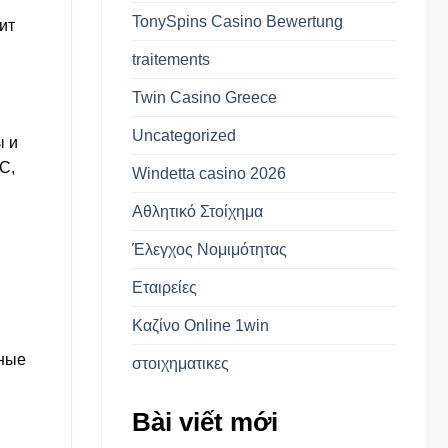
TonySpins Casino Bewertung
ит
traitements
Twin Casino Greece
Uncategorized
ы и
C,
Windetta casino 2026
Αθλητικό Στοίχημα
Έλεγχος Νομιμότητας
Εταιρείες
Καζίνο Online 1win
ьные
στοιχηματικες
Bài viết mới