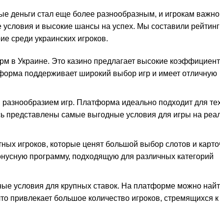
ые деньги стал еще более разнообразным, и игрокам важно
е условия и высокие шансы на успех. Мы составили рейтинг
е среди украинских игроков.
рм в Украине. Это казино предлагает высокие коэффициент
форма поддерживает широкий выбор игр и имеет отличную
разнообразием игр. Платформа идеально подходит для тех
есь представлены самые выгодные условия для игры на ре
ных игроков, которые ценят большой выбор слотов и карт
бонусную программу, подходящую для различных категорий
ные условия для крупных ставок. На платформе можно найт
 что привлекает большое количество игроков, стремящихся к