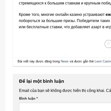
стремящихся к большим ставкам и крупным побе
Кроме того, многие онлайн казино устраивают
еж
побороться за большие призы. Победители таких
или бесплатные ставки, что добавляет азарт в игр
Bài viết này được đăng trong
News
và được gắn thẻ
Leon Casin
Để lại một bình luận
Email của bạn sẽ không được hiển thị công khai.
Cá
Bình luận
*