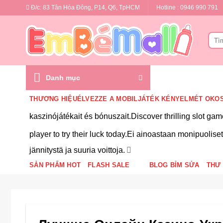
Bỏ
Đ/c: 83 Tân Hòa Đông, P14, Q6, TpHCM
Hotline : 0946 990 791
qua
nội
Tìm
dung
kiếm
Danh mục
THƯƠNG HIỆUÉLVEZZE A MOBILJÁTÉK KÉNYELMÉT OKOS
kaszinójátékait és bónuszait.Discover thrilling slot ga
player to try their luck today.Ei ainoastaan monipuolise
jännitystä ja suuria voittoja.
SẢN PHẨM HOT
FLASH SALE
BLOG BỈM SỬA
THƯ 