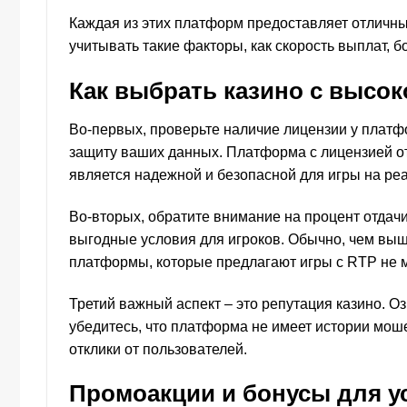
Каждая из этих платформ предоставляет отличны
учитывать такие факторы, как скорость выплат, 
Как выбрать казино с высок
Во-первых, проверьте наличие лицензии у платф
защиту ваших данных. Платформа с лицензией о
является надежной и безопасной для игры на ре
Во-вторых, обратите внимание на процент отдачи
выгодные условия для игроков. Обычно, чем вы
платформы, которые предлагают игры с RTP не 
Третий важный аспект – это репутация казино. Оз
убедитесь, что платформа не имеет истории мо
отклики от пользователей.
Промоакции и бонусы для ус