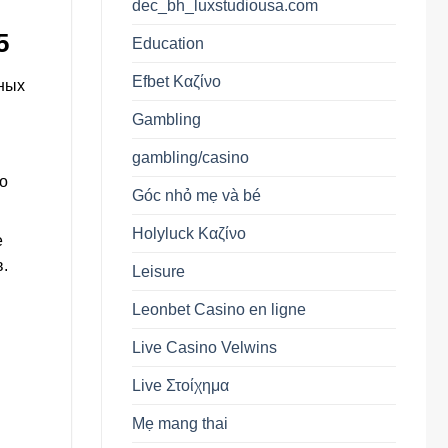
dec_bh_luxstudiousa.com
5
Education
Efbet Καζίνο
пных
Gambling
gambling/casino
о
Góc nhỏ mẹ và bé
Holyluck Καζίνο
е
.
Leisure
Leonbet Casino en ligne
Live Casino Velwins
Live Στοίχημα
Mẹ mang thai