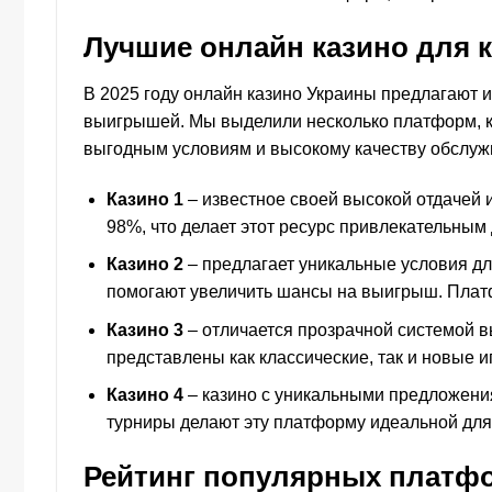
Лучшие онлайн казино для 
В 2025 году онлайн казино Украины предлагают
выигрышей. Мы выделили несколько платформ, к
выгодным условиям и высокому качеству обслуж
Казино 1
– известное своей высокой отдачей 
98%, что делает этот ресурс привлекательным
Казино 2
– предлагает уникальные условия дл
помогают увеличить шансы на выигрыш. Платф
Казино 3
– отличается прозрачной системой 
представлены как классические, так и новые и
Казино 4
– казино с уникальными предложени
турниры делают эту платформу идеальной для 
Рейтинг популярных платфо