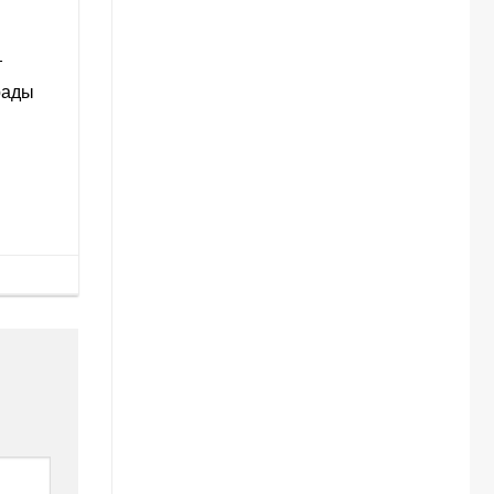
т
рады