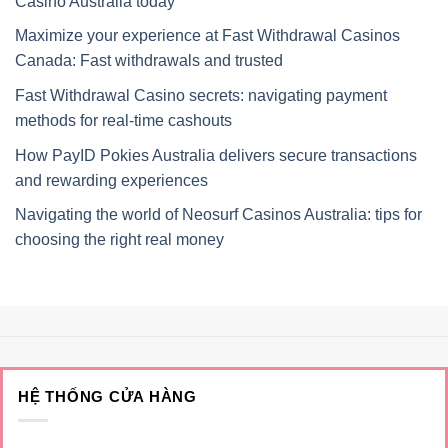
Casino Australia today
Maximize your experience at Fast Withdrawal Casinos
Canada: Fast withdrawals and trusted
Fast Withdrawal Casino secrets: navigating payment
methods for real-time cashouts
How PayID Pokies Australia delivers secure transactions
and rewarding experiences
Navigating the world of Neosurf Casinos Australia: tips for
choosing the right real money
HỆ THỐNG CỬA HÀNG