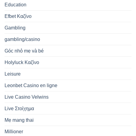
Education
Efbet Καζίνο
Gambling
gambling/casino
Góc nhỏ mẹ và bé
Holyluck Καζίνο
Leisure
Leonbet Casino en ligne
Live Casino Velwins
Live Στοίχημα
Mẹ mang thai
Millioner