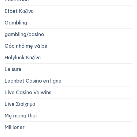
Efbet Καζίνο
Gambling
gambling/casino
Góc nhỏ mẹ và bé
Holyluck Καζίνο
Leisure
Leonbet Casino en ligne
Live Casino Velwins
Live Στοίχημα
Mẹ mang thai
Millioner