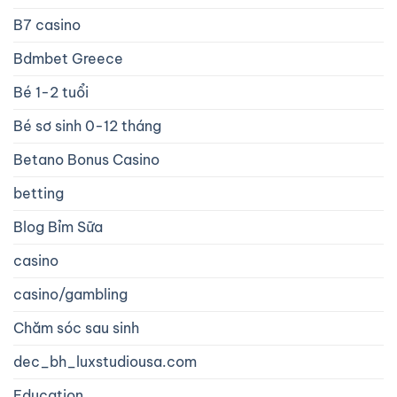
B7 casino
Bdmbet Greece
Bé 1-2 tuổi
Bé sơ sinh 0-12 tháng
Betano Bonus Casino
betting
Blog Bỉm Sữa
casino
casino/gambling
Chăm sóc sau sinh
dec_bh_luxstudiousa.com
Education