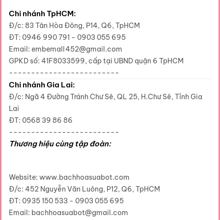
Chi nhánh TpHCM:
Đ/c: 83 Tân Hòa Đông, P14, Q6, TpHCM
ĐT: 0946 990 791 - 0903 055 695
Email: embemall452@gmail.com
GPKD số: 41F8033599, cấp tại UBND quận 6 TpHCM
-------------------------
Chi nhánh Gia Lai:
Đ/c: Ngã 4 Đường Tránh Chư Sê, QL 25, H.Chư Sê, Tỉnh Gia
Lai
ĐT: 0568 39 86 86
-------------------------
Thương hiệu cùng tập đoàn:
Website: www.bachhoasuabot.com
Đ/c: 452 Nguyễn Văn Luông, P12, Q6, TpHCM
ĐT: 0935 150 533 - 0903 055 695
Email: bachhoasuabot@gmail.com