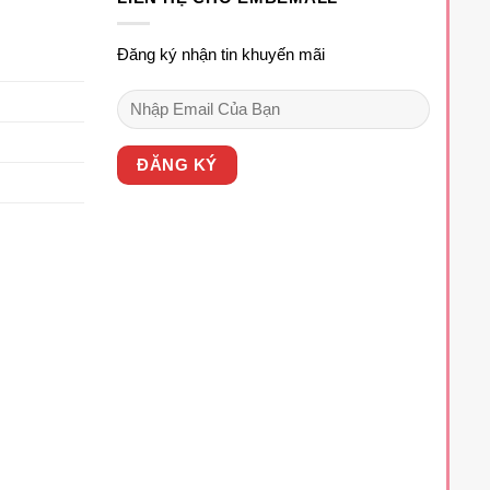
Đăng ký nhận tin khuyến mãi