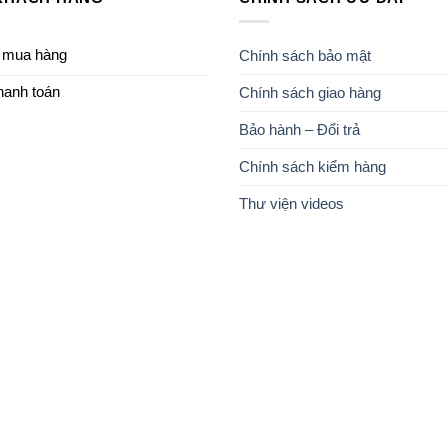
 mua hàng
Chính sách bảo mật
hanh toán
Chính sách giao hàng
Bảo hành – Đổi trả
Chính sách kiểm hàng
Thư viện videos