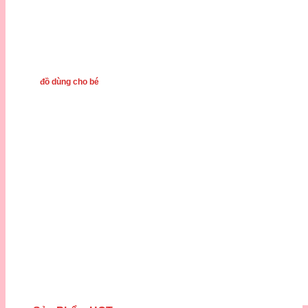
đồ dùng cho bé