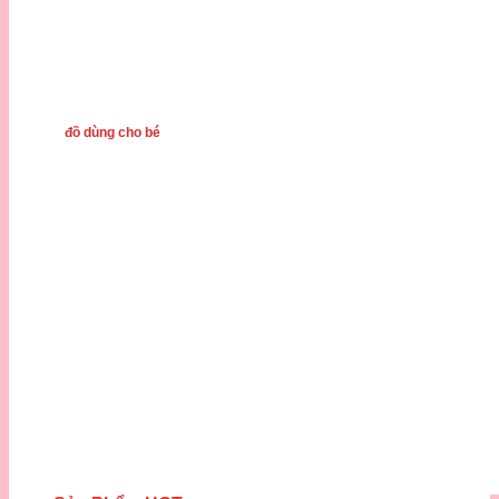
đồ dùng cho bé