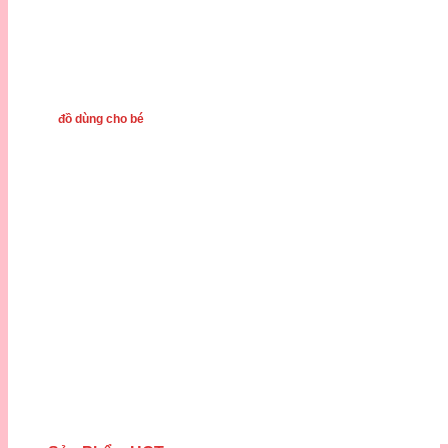
đồ dùng cho bé